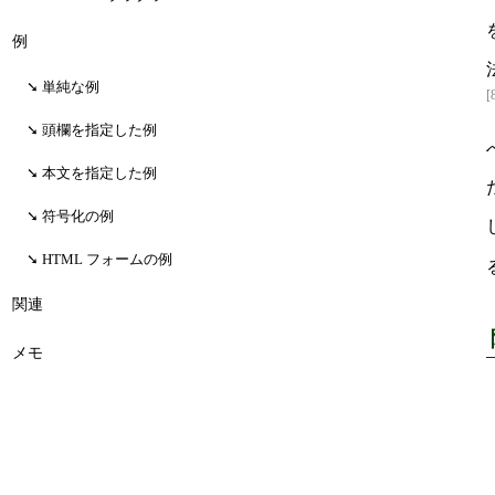
例
単純な例
[
頭欄を指定した例
本文を指定した例
符号化の例
HTML フォームの例
関連
メモ