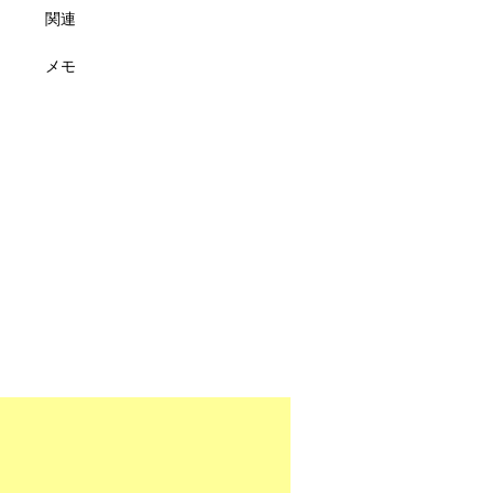
関連
メモ