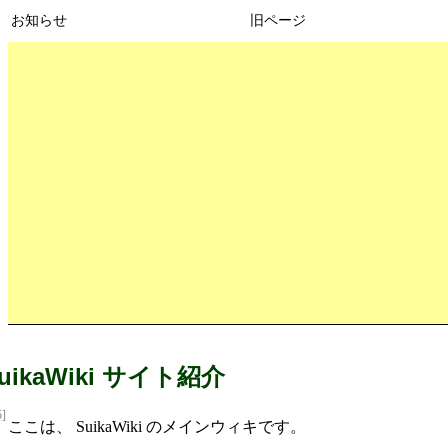
お知らせ
旧ページ
uikaWiki サイト紹介
5]
ここは、 SuikaWiki のメインウィキです。