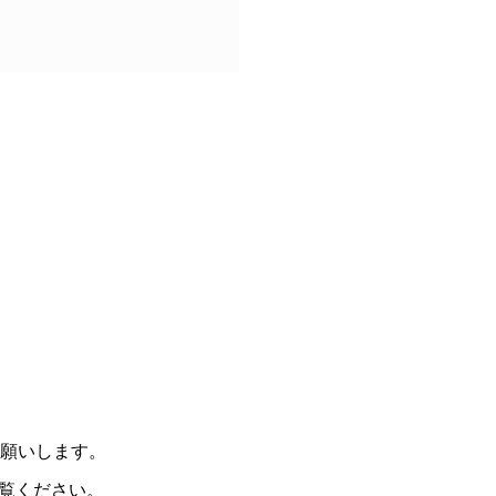
願いします。
覧ください。