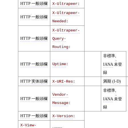
HTTP
一般頭欄
X-Ultrapeer
:
X-Ultrapeer-
HTTP
一般頭欄
Needed
:
X-Ultrapeer-
HTTP
一般頭欄
Query-
Routing
:
非標準,
HTTP
一般頭欄
Uptime
:
IANA
未
登
録
HTTP
実体頭欄
満期 (
I-D
)
X-URI-Res
:
非標準,
Vendor-
HTTP
一般頭欄
IANA
未
登
Message
:
録
HTTP
一般頭欄
X-Version
:
X-View-