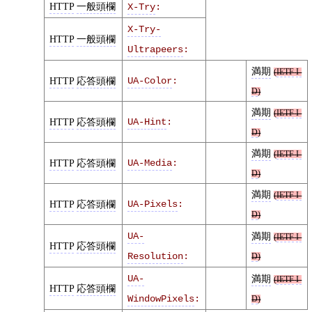
HTTP
一般頭欄
X-Try
:
X-Try-
HTTP
一般頭欄
Ultrapeers
:
満期
(
IETF
I-
HTTP
応答頭欄
UA-Color
:
D
)
満期
(
IETF
I-
HTTP
応答頭欄
UA-Hint
:
D
)
満期
(
IETF
I-
HTTP
応答頭欄
UA-Media
:
D
)
満期
(
IETF
I-
HTTP
応答頭欄
UA-Pixels
:
D
)
UA-
満期
(
IETF
I-
HTTP
応答頭欄
Resolution
:
D
)
UA-
満期
(
IETF
I-
HTTP
応答頭欄
WindowPixels
:
D
)