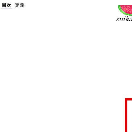
目次
定義