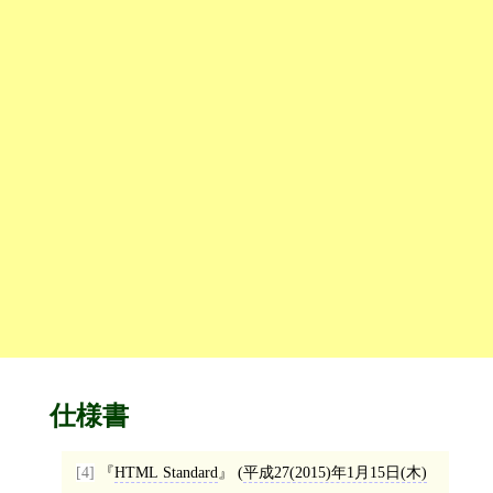
仕様書
[4]
HTML Standard
(
平成27(2015)年1月15日(木)