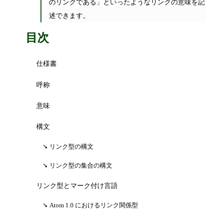
のリンクである」といったようなリンクの意味を記
述できます。
目次
仕様書
呼称
意味
構文
リンク型の構文
リンク型の集合の構文
リンク型とマーク付け言語
Atom 1.0 におけるリンク関係型