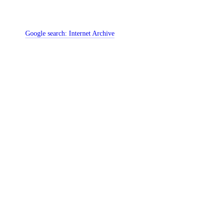
Google search:
Internet Archive