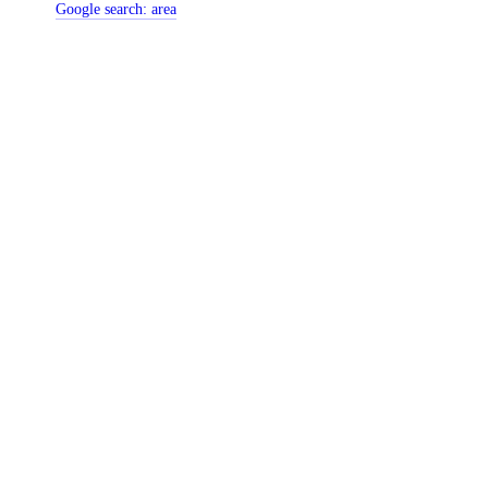
Google search:
area