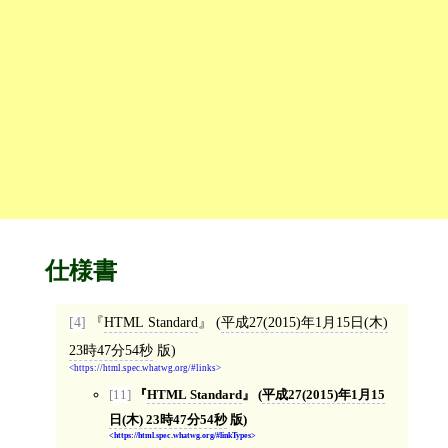
仕様書
[4]
HTML Standard
(
平成27(2015)年1月15日(木)
23時47分54秒
版)
https://html.spec.whatwg.org/#links
[11]
HTML Standard
(
平成27(2015)年1月15
日(木) 23時47分54秒
版)
https://html.spec.whatwg.org/#linkTypes