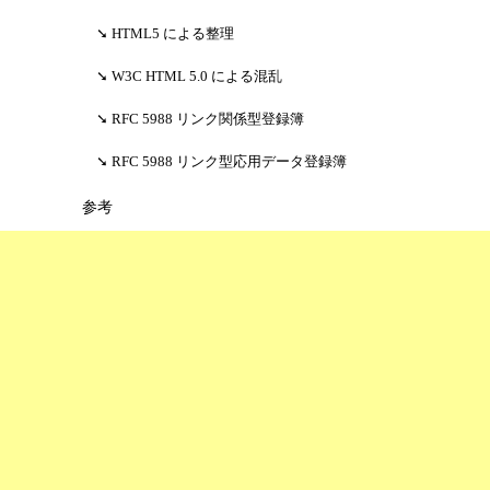
HTML5 による整理
W3C HTML 5.0 による混乱
RFC 5988 リンク関係型登録簿
RFC 5988 リンク型応用データ登録簿
参考