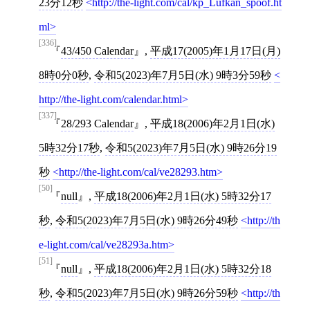
23分12秒
http://the-light.com/cal/kp_Lufkan_spoof.ht
ml
[336]
43/450 Calendar
,
平成17(2005)年1月17日(月)
8時0分0秒
,
令和5(2023)年7月5日(水) 9時3分59秒
http://the-light.com/calendar.html
[337]
28/293 Calendar
,
平成18(2006)年2月1日(水)
5時32分17秒
,
令和5(2023)年7月5日(水) 9時26分19
秒
http://the-light.com/cal/ve28293.htm
[50]
null
,
平成18(2006)年2月1日(水) 5時32分17
秒
,
令和5(2023)年7月5日(水) 9時26分49秒
http://th
e-light.com/cal/ve28293a.htm
[51]
null
,
平成18(2006)年2月1日(水) 5時32分18
秒
,
令和5(2023)年7月5日(水) 9時26分59秒
http://th