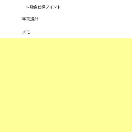
独自仕様フォント
字形設計
メモ