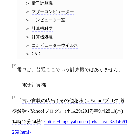
量子計算機
マザーコンピューター
コンピューター室
計算機科学
計算機処理
コンピューターウイルス
CAD
[2]
電卓
は、普通ここでいう
計算機
ではありません。
電子計算機
[3]
古い官報の広告 ( その他趣味 ) - Yahoo!ブログ 道
徒然話 - Yahoo!ブログ
(
平成29(2017)年9月28日(木)
14時12分54秒
)
https://blogs.yahoo.co.jp/kasuga_3z/14691
259.html