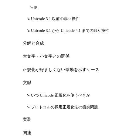
例
Unicode 3.1 以前の非互換性
Unicode 3.1 から Unicode 4.1 までの非互換性
分解と合成
大文字・小文字との関係
正規化が好ましくない挙動を示すケース
文脈
いつ Unicode 正規化を使うべきか
プロトコルの採用正規化法の衝突問題
実装
関連