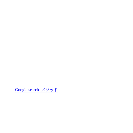
Google search:
メソッド