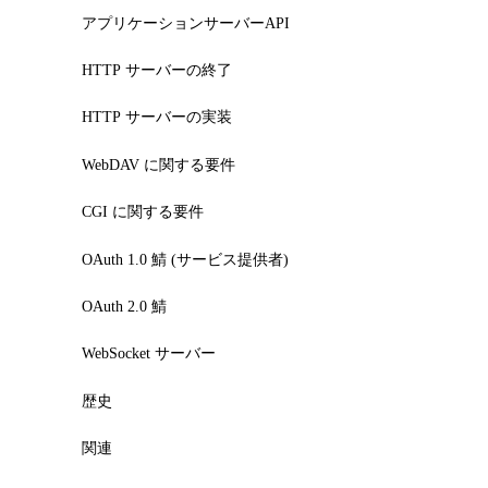
アプリケーションサーバーAPI
HTTP サーバーの終了
HTTP サーバーの実装
WebDAV に関する要件
CGI に関する要件
OAuth 1.0 鯖 (サービス提供者)
OAuth 2.0 鯖
WebSocket サーバー
歴史
関連