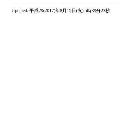
Updated:
平成29(2017)年8月15日(火) 5時39分23秒