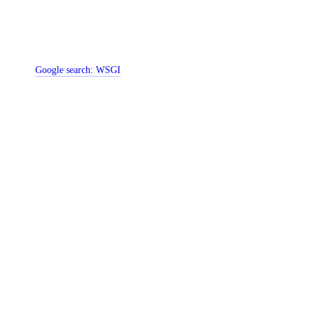
Google search:
WSGI