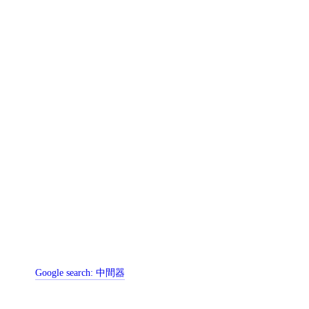
Google search:
中間器