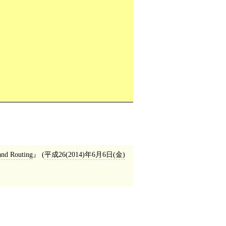
and Routing
(
平成26(2014)年6月6日(金)