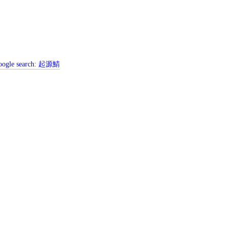
ogle search:
起源鯖