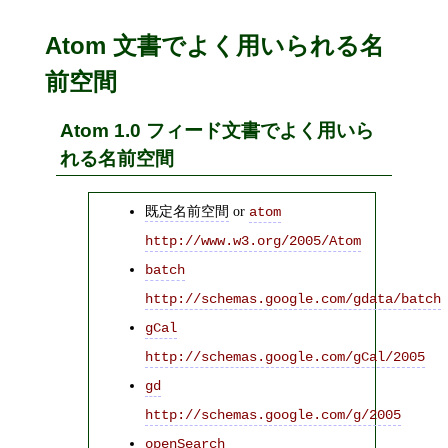
Atom 文書でよく用いられる名
前空間
Atom 1.0 フィード文書でよく用いら
れる名前空間
既定名前空間
or
atom
http://www.w3.org/2005/Atom
batch
http://schemas.google.com/gdata/batch
gCal
http://schemas.google.com/gCal/2005
gd
http://schemas.google.com/g/2005
openSearch