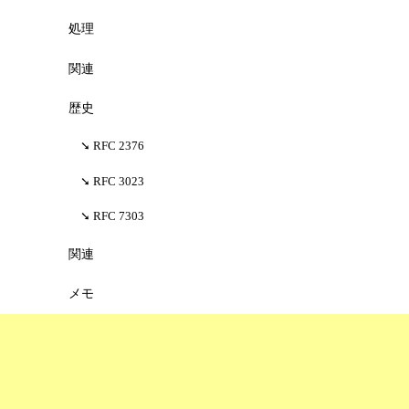
処理
関連
歴史
RFC 2376
RFC 3023
RFC 7303
関連
メモ