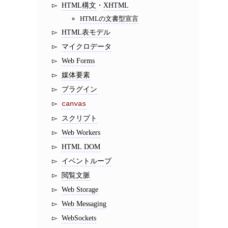
HTML構文
・
XHTML
HTMLの文書型宣言
HTML表モデル
マイクロデータ
Web Forms
媒体要素
プラグイン
canvas
スクリプト
Web Workers
HTML DOM
イベントループ
閲覧文脈
Web Storage
Web Messaging
WebSockets