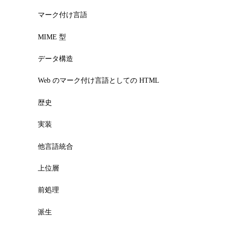
マーク付け言語
MIME 型
データ構造
Web のマーク付け言語としての HTML
歴史
実装
他言語統合
上位層
前処理
派生