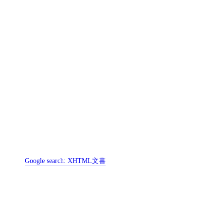
Google search:
XHTML文書