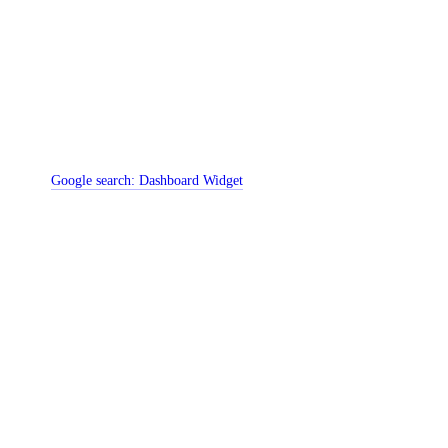
Google search:
Dashboard Widget