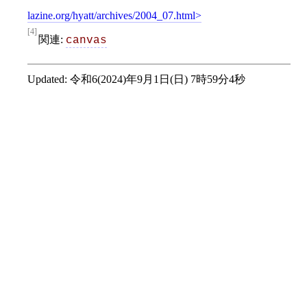
lazine.org/hyatt/archives/2004_07.html
[4]
関連:
canvas
Updated:
令和6(2024)年9月1日(日) 7時59分4秒