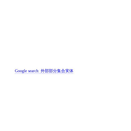
Google search:
外部部分集合実体