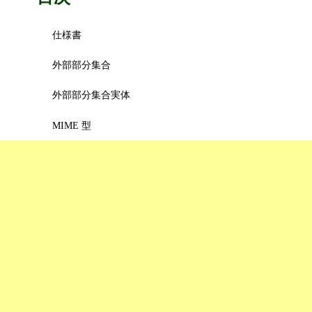
仕様書
外部部分集合
外部部分集合実体
MIME 型