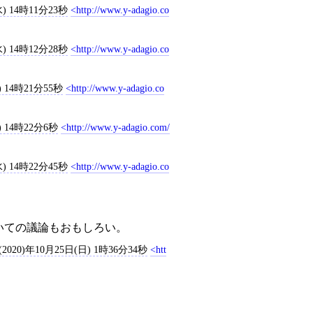
) 14時11分23秒
http://www.y-adagio.co
) 14時12分28秒
http://www.y-adagio.co
) 14時21分55秒
http://www.y-adagio.co
) 14時22分6秒
http://www.y-adagio.com/
) 14時22分45秒
http://www.y-adagio.co
いての議論もおもしろい。
2020)年10月25日(日) 1時36分34秒
htt