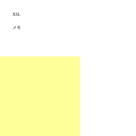
XSL
メモ