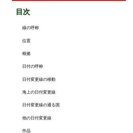
目次
線の呼称
位置
根拠
日付の呼称
日付変更線の移動
海上の日付変更線
日付変更線の通る国
他の日付変更線
作品