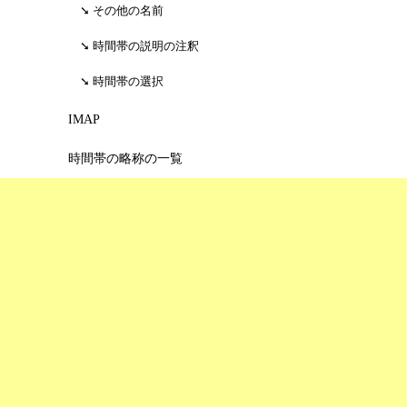
その他の名前
時間帯の説明の注釈
時間帯の選択
IMAP
時間帯の略称の一覧