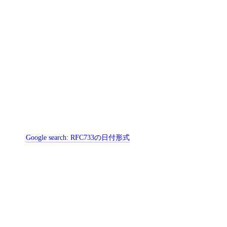
Google search:
RFC733の日付形式