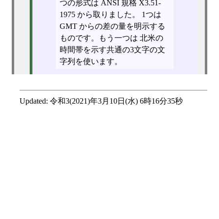
つの形式は ANSI 規格 X3.51-
1975 から取りました。 1つは
GMT からの差の量を明示する
ものです。もう一つは 北米の
時間帯を示す共通の3文字の文
字列を使います。
Updated:
令和3(2021)年3月10日(水) 6時16分35秒