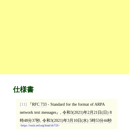
仕様書
[11]
RFC 733
- Standard for the format of ARPA
network text messages
,
令和3(2021)年2月21日(日) 8
時48分37秒
,
令和3(2021)年3月10日(水) 5時53分44秒
https://tools.ietf.org/html/rfc733