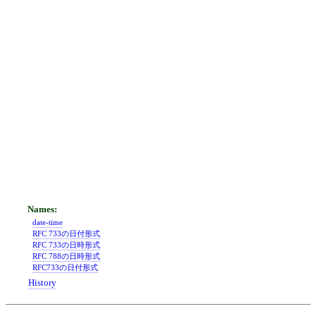
date-time
RFC 733の日付形式
RFC 733の日時形式
RFC 788の日時形式
RFC733の日付形式
History