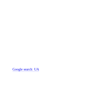
Google search:
UA