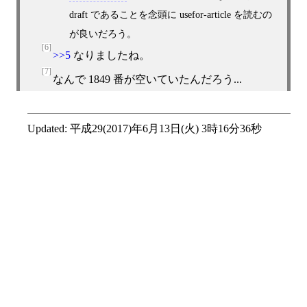
draft であることを念頭に usefor-article を読むの
が良いだろう。
[6]
>>5
なりましたね。
[7]
なんで 1849 番が空いていたんだろう...
Updated:
平成29(2017)年6月13日(火) 3時16分36秒