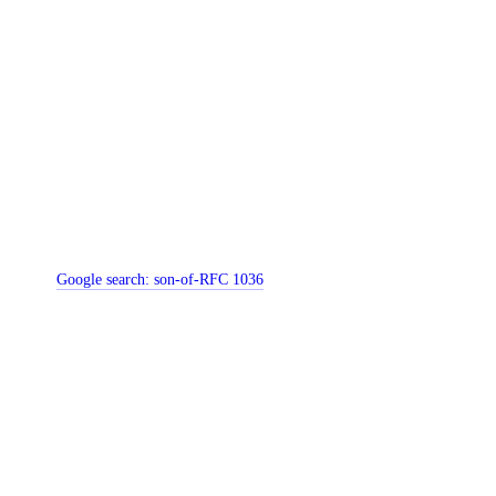
Google search:
son-of-RFC 1036