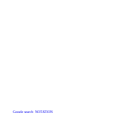
Google search:
NOTATION