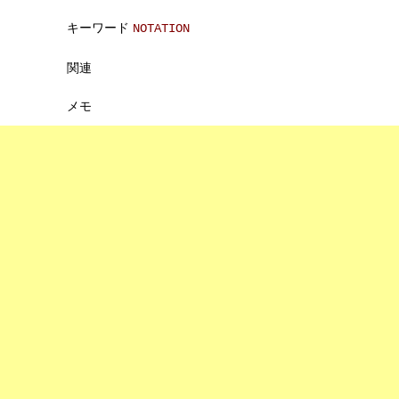
キーワード
NOTATION
関連
メモ