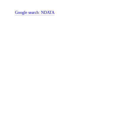
Google search:
NDATA