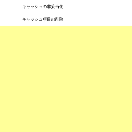
キャッシュの非妥当化
キャッシュ項目の削除