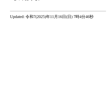
Updated:
令和7(2025)年11月16日(日) 7時4分46秒