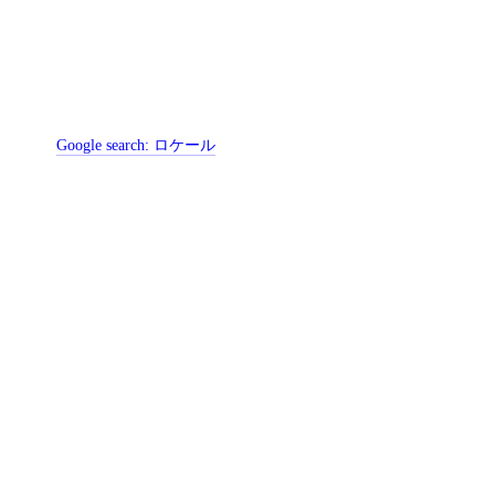
Google search:
ロケール