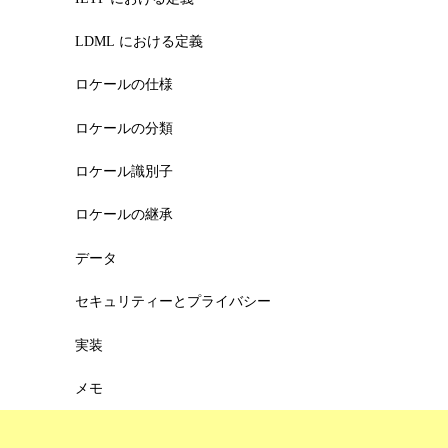
LDML における定義
ロケールの仕様
ロケールの分類
ロケール識別子
ロケールの継承
データ
セキュリティーとプライバシー
実装
メモ