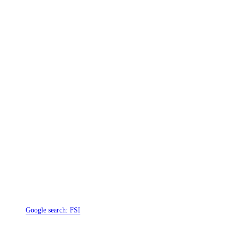
Google search:
FSI