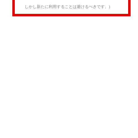
しかし新たに利用することは避けるべきです。)