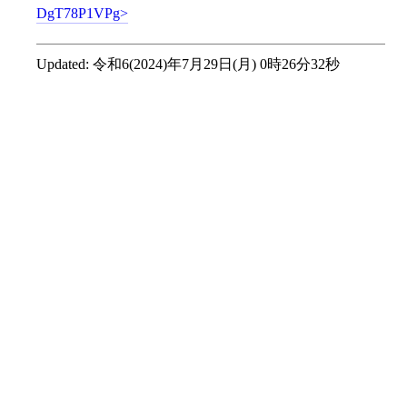
DgT78P1VPg
Updated:
令和6(2024)年7月29日(月) 0時26分32秒