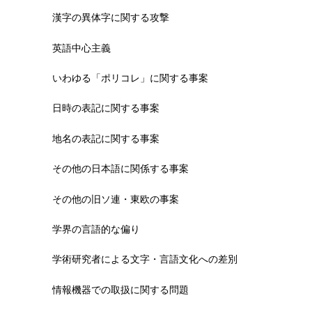
漢字の異体字に関する攻撃
英語中心主義
いわゆる「ポリコレ」に関する事案
日時の表記に関する事案
地名の表記に関する事案
その他の日本語に関係する事案
その他の旧ソ連・東欧の事案
学界の言語的な偏り
学術研究者による文字・言語文化への差別
情報機器での取扱に関する問題