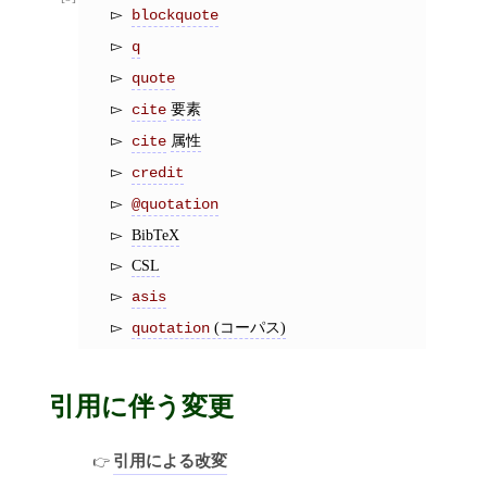
blockquote
q
quote
要素
cite
属性
cite
credit
@quotation
BibTeX
CSL
asis
(コーパス)
quotation
引用に伴う変更
引用による改変