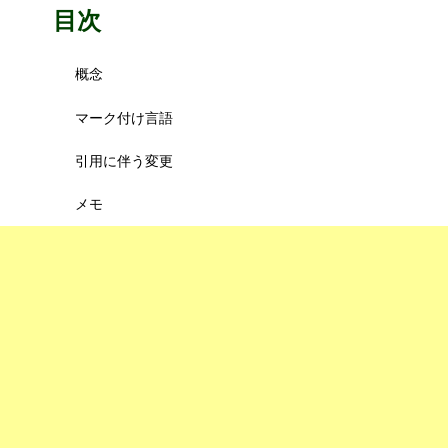
目次
概念
マーク付け言語
引用に伴う変更
メモ