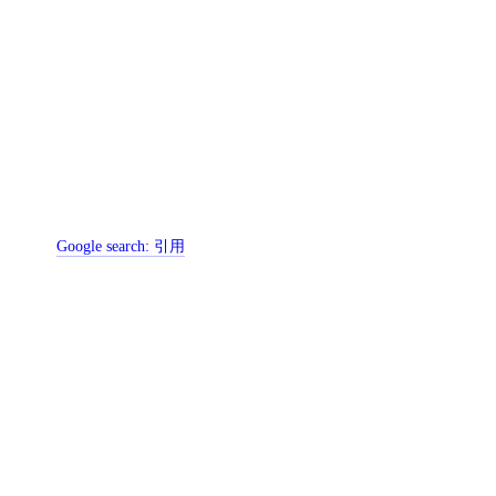
Google search:
引用