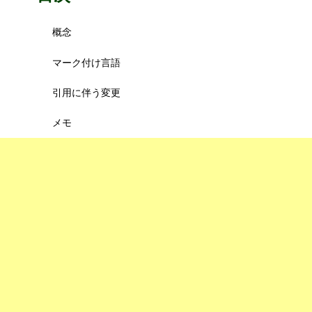
概念
マーク付け言語
引用に伴う変更
メモ