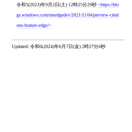
令和5(2023)年9月2日(土) 12時25分29秒
https://blo
gs.windows.com/msedgedev/2021/11/04/preview-citati
ons-feature-edge/
Updated:
令和6(2024)年6月7日(金) 2時27分6秒