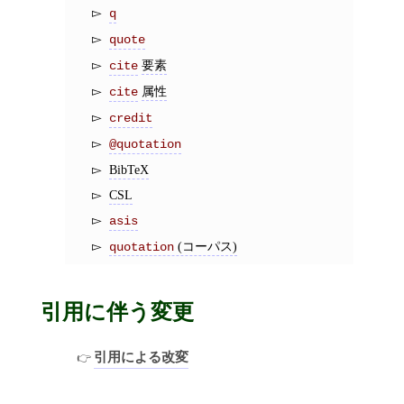
q
quote
要素
cite
属性
cite
credit
@quotation
BibTeX
CSL
asis
(コーパス)
quotation
引用に伴う変更
引用による改変