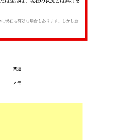
たは全部は、現在の状況とは異なる
めに現在も有効な場合もあります。しかし新
関連
メモ