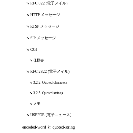
RFC 822 (電子メイル)
HTTP メッセージ
RTSP メッセージ
SIP メッセージ
CGI
仕様書
RFC 2822 (電子メイル)
3.2.2. Quoted characters
3.2.5. Quoted strings
メモ
USEFOR (電子ニュース)
encoded-word と quoted-string