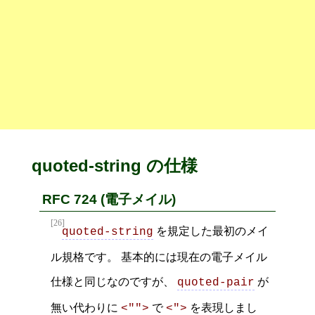
quoted-string の仕様
RFC 724 (電子メイル)
[26]
を規定した最初のメイ
quoted-string
ル規格です。 基本的には現在の電子メイル
仕様と同じなのですが、
が
quoted-pair
無い代わりに
で
を表現しまし
<"">
<">