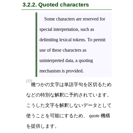
3.2.2. Quoted characters
Some characters are reserved for
special interpretation, such as
delimiting lexical tokens. To permit
use of these characters as
uninterpreted data, a quoting
mechanism is provided.
[35]
幾つかの文字は単語字句を区切るため
などの特別な解釈に予約されています。
こうした文字を解釈しないデータとして
使うことを可能にするため、 quote 機構
を提供します。