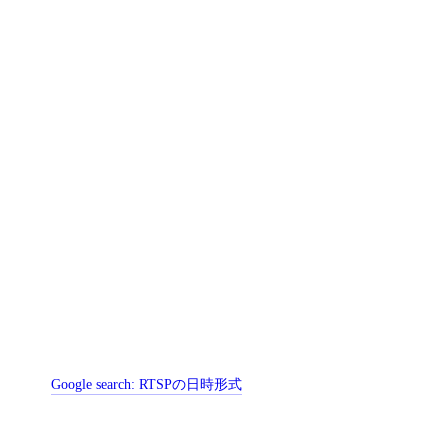
Google search:
RTSPの日時形式