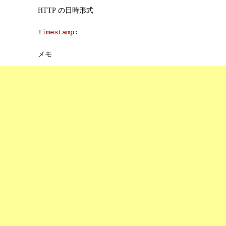
HTTP の日時形式
Timestamp:
メモ