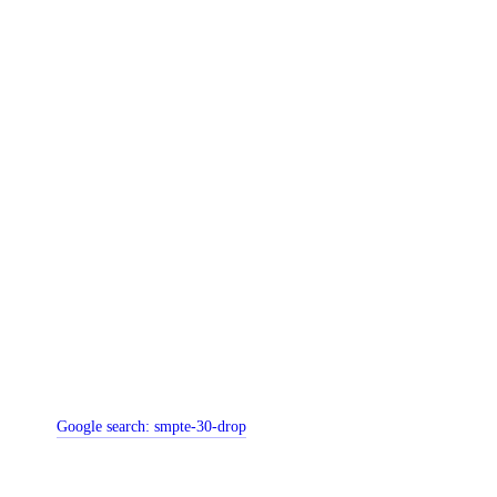
Google search:
smpte-30-drop