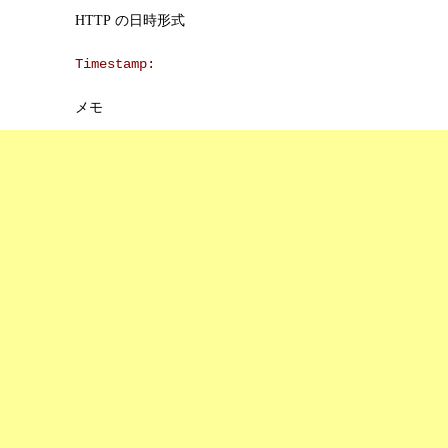
HTTP の日時形式
Timestamp:
メモ