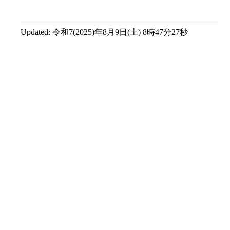
Updated:
令和7(2025)年8月9日(土) 8時47分27秒