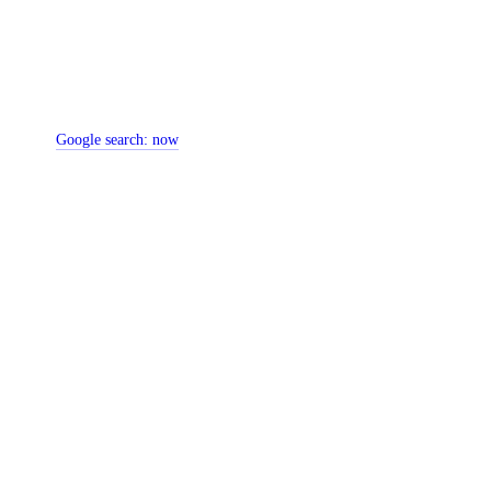
Google search:
now