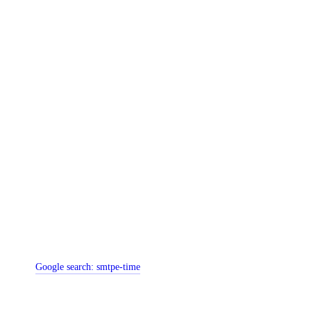
Google search:
smtpe-time