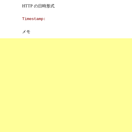
HTTP の日時形式
Timestamp:
メモ