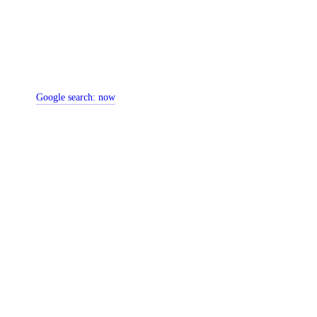
Google search:
now