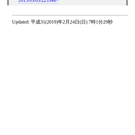
2015/03/03/223344
Updated:
平成31(2019)年2月24日(日) 7時1分29秒