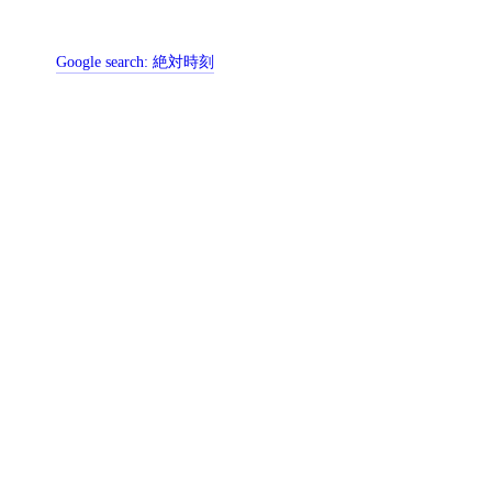
Google search:
絶対時刻