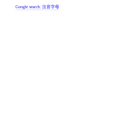
Google search:
注音字母