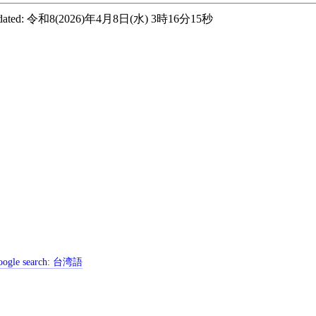
ated:
令和8(2026)年4月8日(水) 3時16分15秒
ogle search:
台湾語