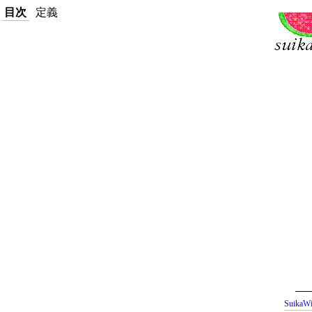
目次
定義
SuikaWi