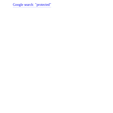
Google search:
"protected"