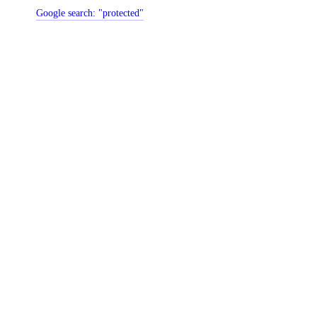
Google search:
"protected"